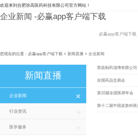
欢迎来到合肥弥高医药科技有限公司官方网站！
企业新闻 -必赢app客户端下载
必赢app客户端下载
您现在的位置：
必赢app客户端下载
>
新闻直播
>
企业新闻
荣昌制药淄博有限公司
新闻直播
全国药品交易会
＋
第10届全国医师年会
企业新闻
第十二届中国皮肤科医
＋
行业资讯
＋
医学服务