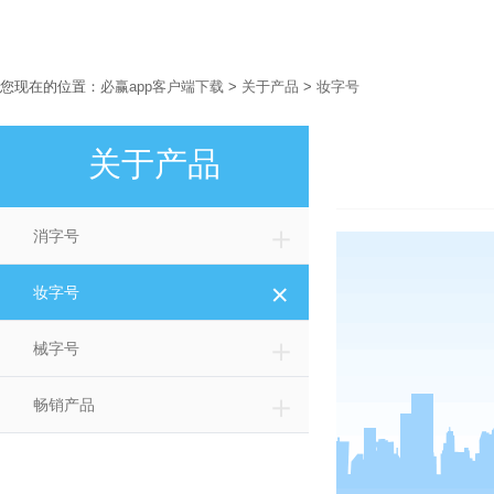
您现在的位置：
必赢app客户端下载
>
关于产品
>
妆字号
关于产品
＋
消字号
＋
妆字号
＋
械字号
＋
畅销产品