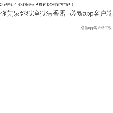
欢迎来到合肥弥高医药科技有限公司官方网站！
弥芙泉弥狐净狐清香露 -必赢app客户
必赢app客户端下载