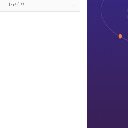
＋
畅销产品