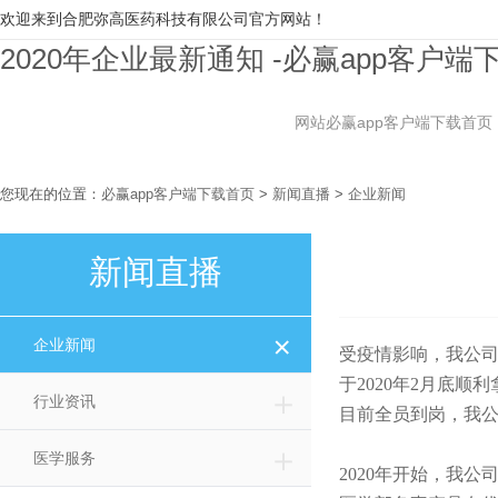
欢迎来到合肥弥高医药科技有限公司官方网站！
2020年企业最新通知 -必赢app客户端
网站必赢app客户端下载首页
您现在的位置：
必赢app客户端下载首页
>
新闻直播
>
企业新闻
新闻直播
＋
企业新闻
受疫情影响，我公
于2020年2月底
＋
行业资讯
目前全员到岗，我
＋
医学服务
2020年开始，我