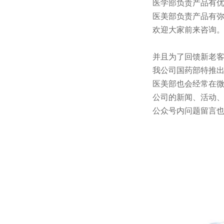
医学部负责产品有
医美部负责产品有
欢迎大家前来咨询
并且为了回馈新老
我公司国药部特推
医美部也会经常在
公司的新闻、活动
公众号内问题留言