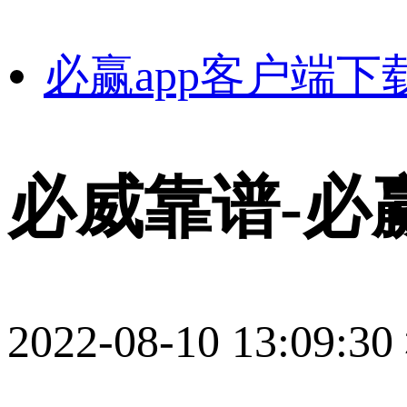
必赢app客户端下
必威靠谱-必
2022-08-10 13:09:30