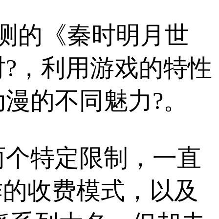
公测的《秦时明月世
?，利用游戏的特性
漫的不同魅力?。
两个特定限制，一直
作的收费模式，以及