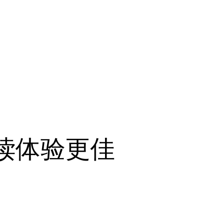
阅读体验更佳