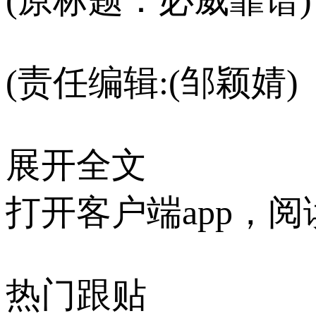
(责任编辑:(邹颖婧)
展开全文
打开客户端app，
热门跟贴