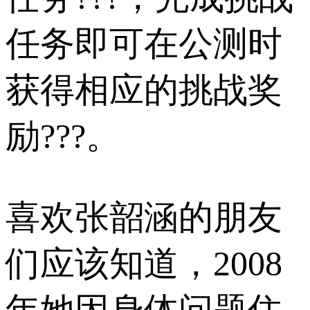
任务即可在公测时
获得相应的挑战奖
励???。
喜欢张韶涵的朋友
们应该知道，2008
年她因身体问题住