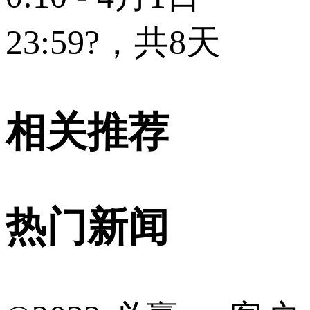
23:59?，共8天
相关推荐
热门新闻