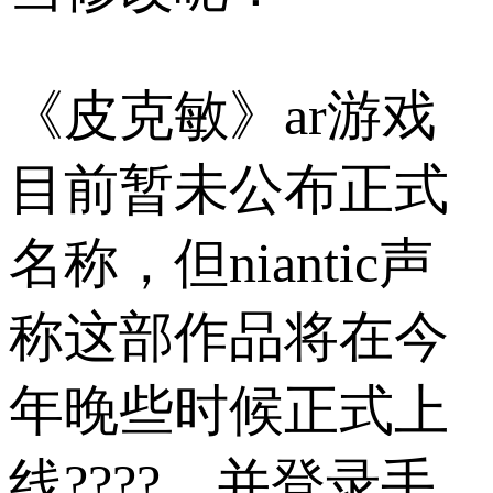
《皮克敏》ar游戏
目前暂未公布正式
名称，但niantic声
称这部作品将在今
年晚些时候正式上
线????，并登录手