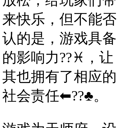
来快乐，但不能否
认的是，游戏具备
的影响力??♓，让
其也拥有了相应的
社会责任⬅??♣。