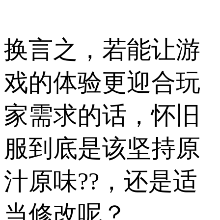
换言之，若能让游
戏的体验更迎合玩
家需求的话，怀旧
服到底是该坚持原
汁原味??，还是适
当修改呢？