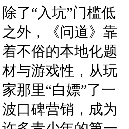
除了“入坑”门槛低
之外，《问道》靠
着不俗的本地化题
材与游戏性，从玩
家那里“白嫖”了一
波口碑营销，成为
许多青少年的第一