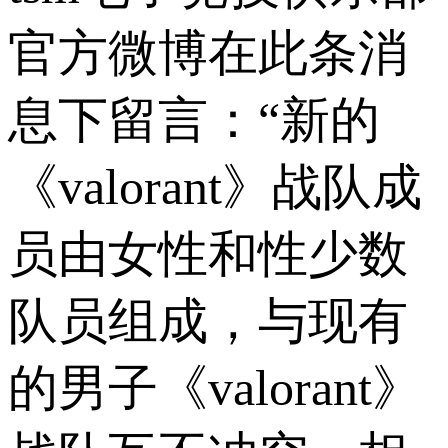
官方微博在此条消
息下留言：“新的
《valorant》战队成
员由女性和性少数
队员组成，与现有
的男子《valorant》