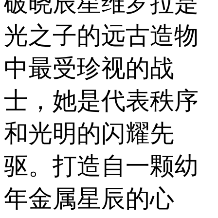
破晓辰星维罗拉是
光之子的远古造物
中最受珍视的战
士，她是代表秩序
和光明的闪耀先
驱。打造自一颗幼
年金属星辰的心