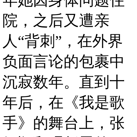
院，之后又遭亲
人“背刺”，在外界
负面言论的包裹中
沉寂数年。直到十
年后，在《我是歌
手》的舞台上，张