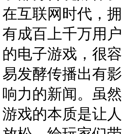
在互联网时代，拥
有成百上千万用户
的电子游戏，很容
易发酵传播出有影
响力的新闻。虽然
游戏的本质是让人
放松，给玩家们带