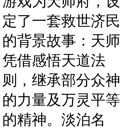
游戏为天师府，设
定了一套救世济民
的背景故事：天师
凭借感悟天道法
则，继承部分众神
的力量及万灵平等
的精神。淡泊名