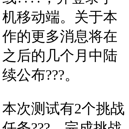
机移动端。关于本
作的更多消息将在
之后的几个月中陆
续公布???。
本次测试有2个挑战
任务???，完成挑战