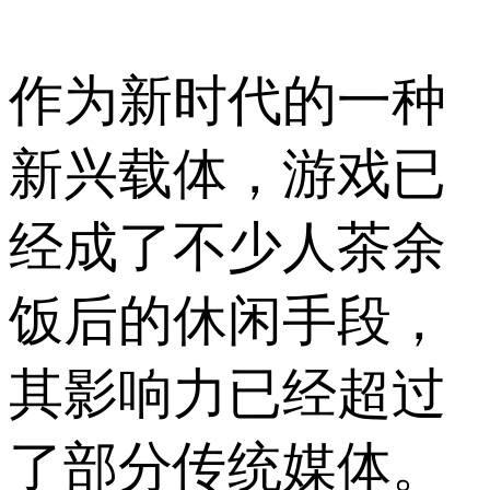
作为新时代的一种
新兴载体，游戏已
经成了不少人茶余
饭后的休闲手段，
其影响力已经超过
了部分传统媒体。