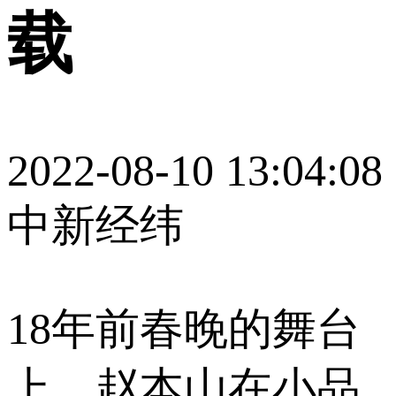
载
2022-08-10 13:04:08
中新经纬
18年前春晚的舞台
上，赵本山在小品