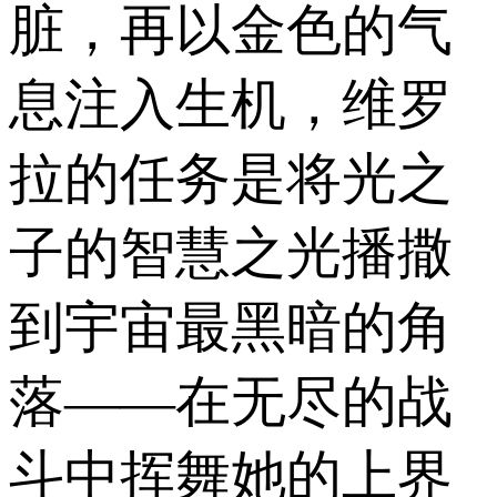
脏，再以金色的气
息注入生机，维罗
拉的任务是将光之
子的智慧之光播撒
到宇宙最黑暗的角
落——在无尽的战
斗中挥舞她的上界