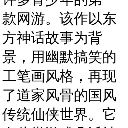
款网游。该作以东
方神话故事为背
景，用幽默搞笑的
工笔画风格，再现
了道家风骨的国风
传统仙侠世界。它