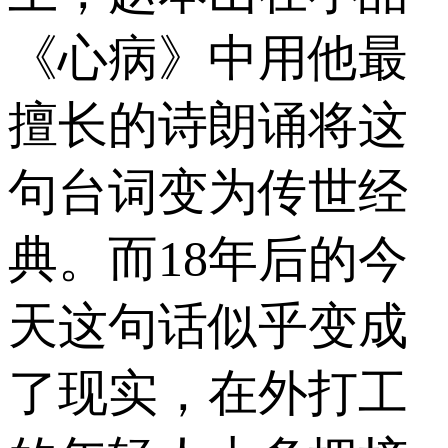
《心病》中用他最
擅长的诗朗诵将这
句台词变为传世经
典。而18年后的今
天这句话似乎变成
了现实，在外打工