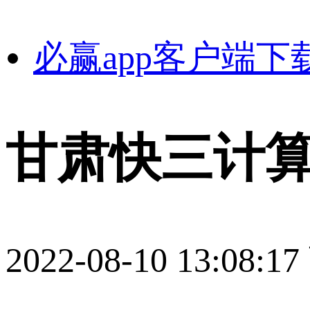
必赢app客户端下
甘肃快三计算
2022-08-10 13:08:17