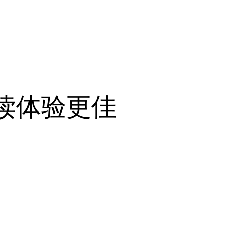
阅读体验更佳