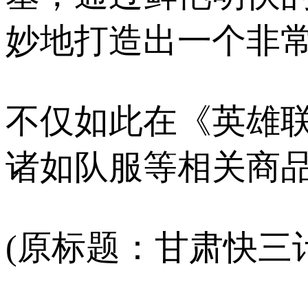
妙地打造出一个非常
不仅如此在《英雄
诸如队服等相关商品?
(原标题：甘肃快三