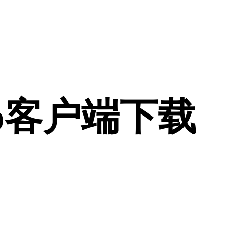
p客户端下载