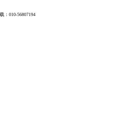
0-56807194