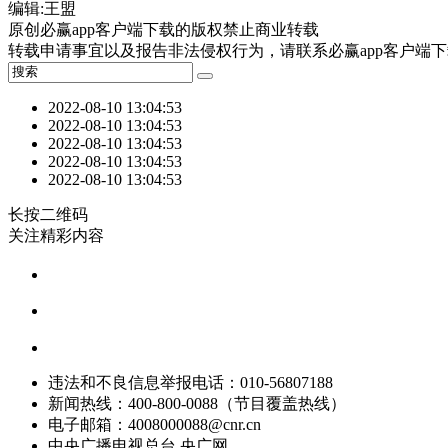
编辑:王盟
原创必赢app客户端下载的版权禁止商业转载
转载申请事宜以及报告非法侵权行为，请联系必赢app客户端下载：01
2022-08-10 13:04:53
2022-08-10 13:04:53
2022-08-10 13:04:53
2022-08-10 13:04:53
2022-08-10 13:04:53
长按二维码
关注精彩内容
违法和不良信息举报电话：010-56807188
新闻热线：400-800-0088（节目覆盖热线）
电子邮箱：
4008000088@cnr.cn
中央广播电视总台 央广网