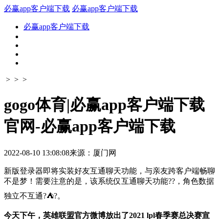
必赢app客户端下载
必赢app客户端下载
必赢app客户端下载
> > >
gogo体育|必赢app客户端下载
官网-必赢app客户端下载
2022-08-10 13:08:08
来源：厦门网
新版登录器即将实装好友互通聊天功能，与亲友跨客户端畅聊
不是梦！需要注意的是，该系统仅互通聊天功能??，角色数据
独立不互通?⛺?。
今天下午，英雄联盟官方微博放出了2021 lpl春季赛总决赛宣