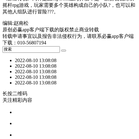
摇杆rpg游戏，玩家需要多个英雄构成自己的小队?，也可以和
其他人组队进行冒险???。
编辑:赵南松
原创必赢app客户端下载的版权禁止商业转载
转载申请事宜以及报告非法侵权行为，请联系必赢app客户端
下载：010-56807194
2022-08-10 13:08:08
2022-08-10 13:08:08
2022-08-10 13:08:08
2022-08-10 13:08:08
2022-08-10 13:08:08
长按二维码
关注精彩内容