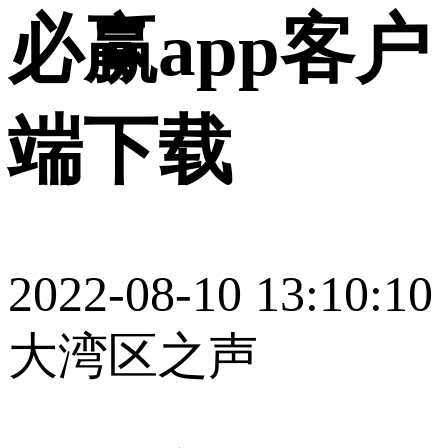
必赢app客户
端下载
2022-08-10 13:10:10
大湾区之声