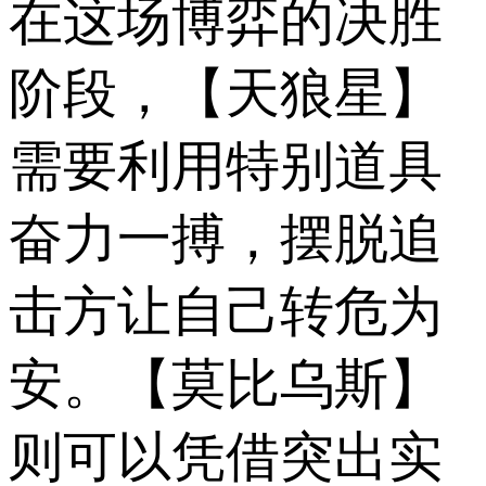
在这场博弈的决胜
阶段，【天狼星】
需要利用特别道具
奋力一搏，摆脱追
击方让自己转危为
安。【莫比乌斯】
则可以凭借突出实