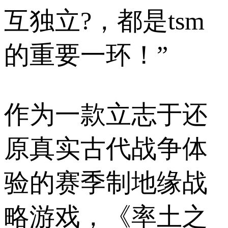
互独立?，都是tsm
的重要一环！”
作为一款立志于还
原真实古代战争体
验的赛季制地缘战
略游戏，《率土之