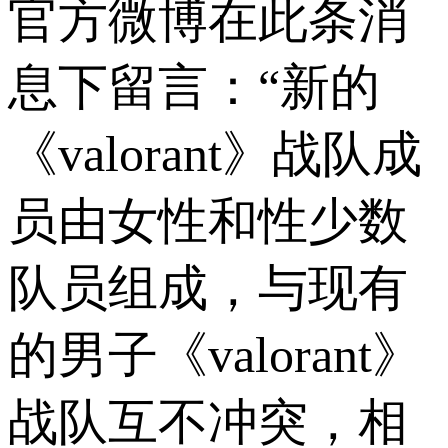
官方微博在此条消
息下留言：“新的
《valorant》战队成
员由女性和性少数
队员组成，与现有
的男子《valorant》
战队互不冲突，相