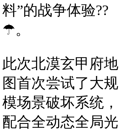
料”的战争体验??
☂。
此次北漠玄甲府地
图首次尝试了大规
模场景破坏系统，
配合全动态全局光