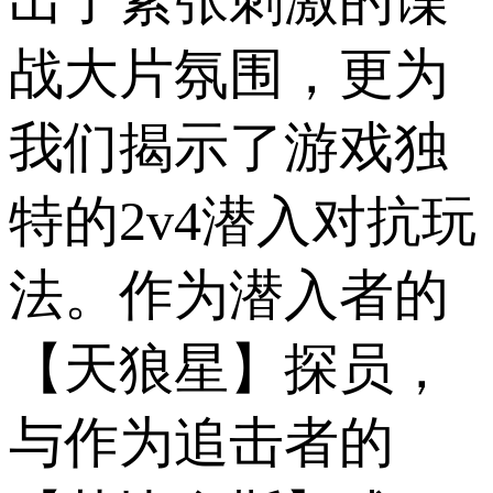
战大片氛围，更为
我们揭示了游戏独
特的2v4潜入对抗玩
法。作为潜入者的
【天狼星】探员，
与作为追击者的