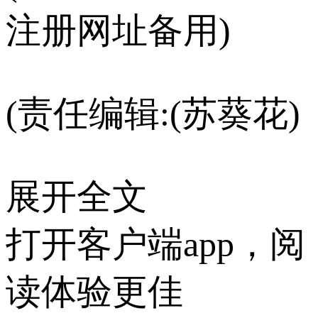
注册网址备用)
(责任编辑:(苏葵花)
展开全文
打开客户端app，阅
读体验更佳