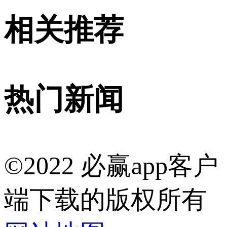
相关推荐
热门新闻
©2022 必赢app客户
端下载的版权所有