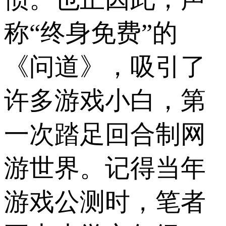
称“终身免费”的
《问道》，吸引了
许多游戏小白，第
一次踏足回合制网
游世界。记得当年
游戏公测时，笔者