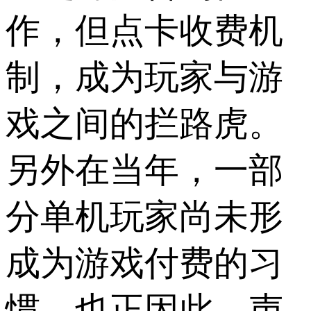
作，但点卡收费机
制，成为玩家与游
戏之间的拦路虎。
另外在当年，一部
分单机玩家尚未形
成为游戏付费的习
惯。也正因此，声