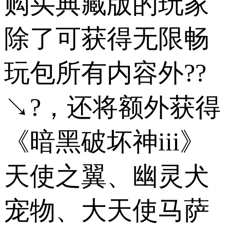
购买典藏版的玩家
除了可获得无限畅
玩包所有内容外??
↘?，还将额外获得
《暗黑破坏神iii》
天使之翼、幽灵犬
宠物、大天使马萨