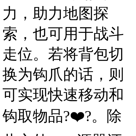
力，助力地图探
索，也可用于战斗
走位。若将背包切
换为钩爪的话，则
可实现快速移动和
钩取物品?❤️?。除