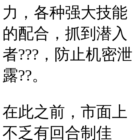
力，各种强大技能
的配合，抓到潜入
者???，防止机密泄
露??。
在此之前，市面上
不乏有回合制佳