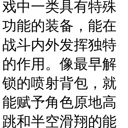
戏中一类具有特殊
功能的装备，能在
战斗内外发挥独特
的作用。像最早解
锁的喷射背包，就
能赋予角色原地高
跳和半空滑翔的能