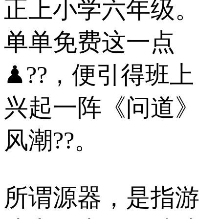
正上小学六年级。
单单免费这一点
♟??，便引得班上
兴起一阵《问道》
风潮??。
所谓源器，是指游