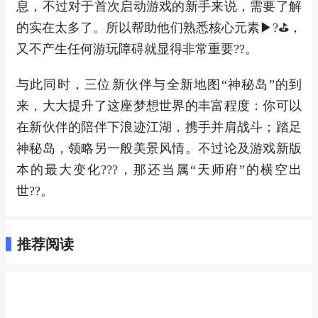
息，不过对于首次启动游戏的新手来说，需要了解
的实在太多了。所以帮助他们熟悉核心元素▶?⛳，
又不产生任何游玩障碍就显得非常重要??。
与此同时，三位新伙伴与全新地图“神秘岛”的到
来，大大提升了这座梦想世界的丰富程度：你可以
在新伙伴的陪伴下浪迹江湖，携手并肩战斗；踏足
神秘岛，领略另一般美景风情。不过论及游戏新版
本的最大变化???，那还当属“天师府”的横空出
世??。
推荐阅读