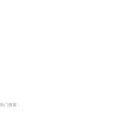
热门搜索：