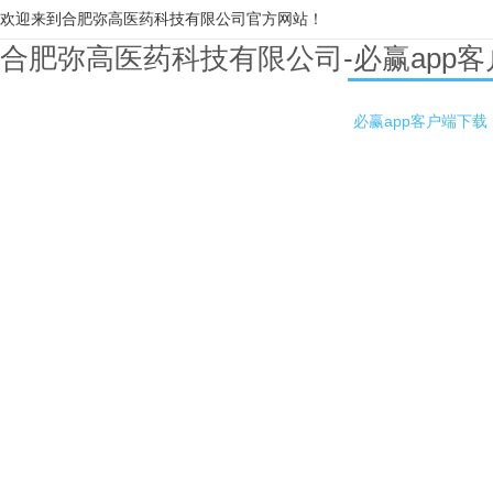
欢迎来到合肥弥高医药科技有限公司官方网站！
合肥弥高医药科技有限公司-必赢app
必赢app客户端下载