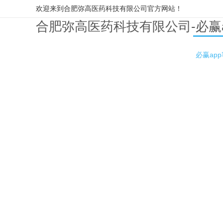
欢迎来到合肥弥高医药科技有限公司官方网站！
合肥弥高医药科技有限公司-必赢
必赢ap