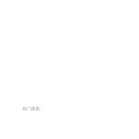
热门搜索：