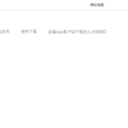
网站地图
线咨询
资料下载
必赢app客户端下载的人才招聘