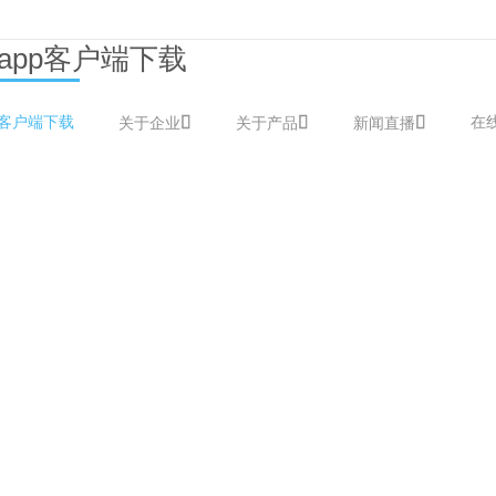
app客户端下载
p客户端下载
在
关于企业
关于产品
新闻直播