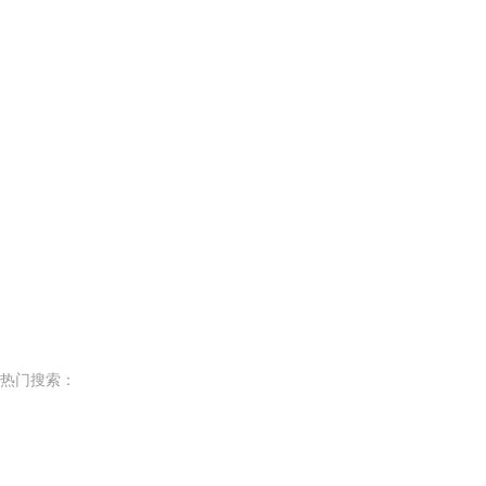
热门搜索：