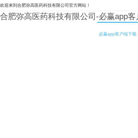
欢迎来到合肥弥高医药科技有限公司官方网站！
合肥弥高医药科技有限公司-必赢app
必赢app客户端下载