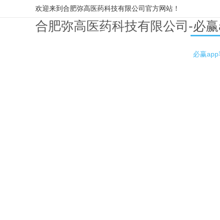
欢迎来到合肥弥高医药科技有限公司官方网站！
合肥弥高医药科技有限公司-必赢
必赢ap