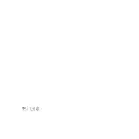
热门搜索：