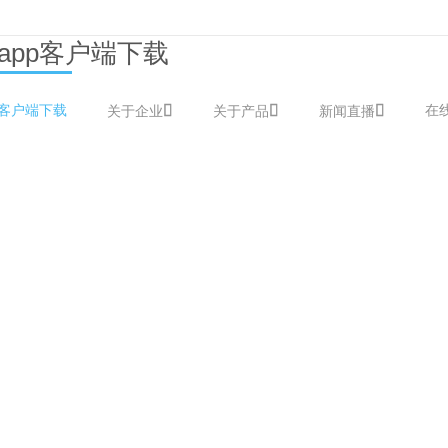
app客户端下载
p客户端下载
在
关于企业
关于产品
新闻直播