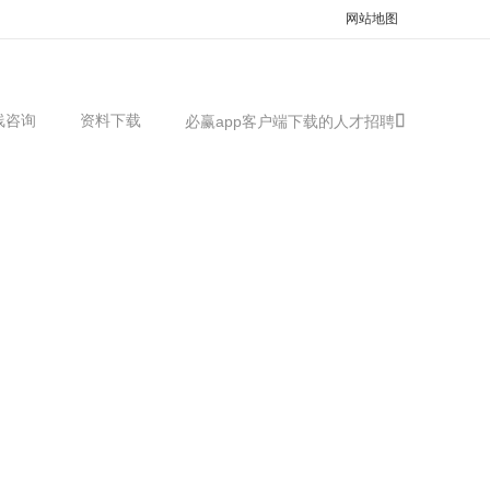
网站地图
线咨询
资料下载
必赢app客户端下载的人才招聘