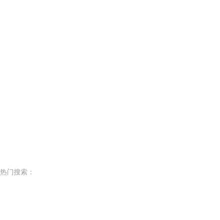
热门搜索：