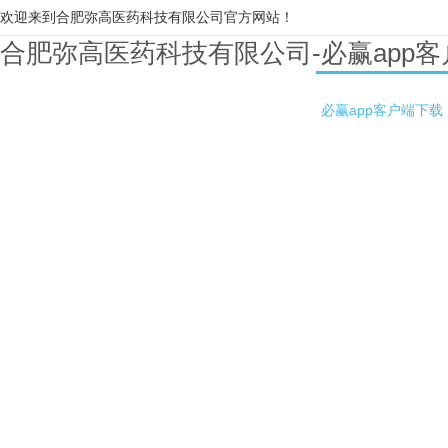
欢迎来到合肥弥高医药科技有限公司官方网站！
合肥弥高医药科技有限公司-必赢app
必赢app客户端下载