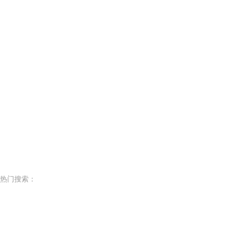
热门搜索：