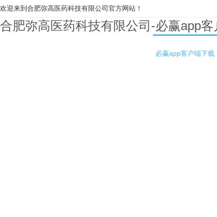
欢迎来到合肥弥高医药科技有限公司官方网站！
合肥弥高医药科技有限公司-必赢app
必赢app客户端下载