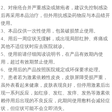
2、对痤疮合并严重感染或脓疱者，建议先控制感染
后再采用本品治疗，但外用抗感染药物应与本品错开
使用。
3、本品仅供一次性使用，包装破损禁止使用。
4、用后一周症状无缓解，或出现局部红肿、疼痛或
其他不适症状时应去医院就诊。
5、使用前请仔细阅读说明书，在产品有效期内使
用，超过有效期禁止使用。
6、使用后的产品按照医院规定或环保要求处理。
7、患者若为激素依赖性皮炎，皮肤屏障受损严重，
虽外表看起来健康，皮肤表现良好，但停用激素后出
现一系列反应，如红疹、发红、发痒、发热等激素依
赖停用后出现的不良反应，此期间使用敷料会减轻症
状，但症状可能不会立即消失。