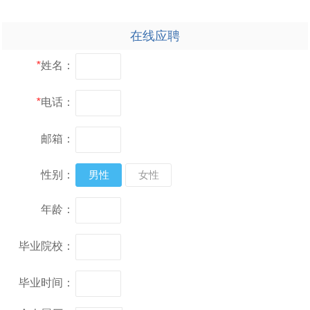
在线应聘
*
姓名：
*
电话：
邮箱：
性别：
男性
女性
年龄：
毕业院校：
毕业时间：