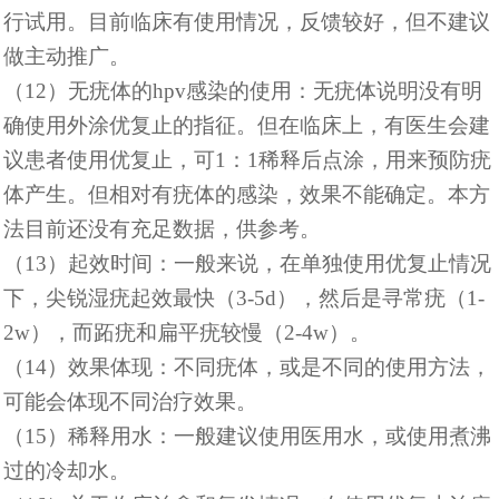
行试用。目前临床有使用情况，反馈较好，但不建议
做主动推广。
（
12）无疣体的hpv感染的使用：无疣体说明没有明
确使用外涂优复止的指征。但在临床上，有医生会建
议患者使用优复止，可1：1稀释后点涂，用来预防疣
体产生。但相对有疣体的感染，效果不能确定。本方
法目前还没有充足数据，供参考。
（
13）起效时间：一般来说，在单独使用优复止情况
下，尖锐湿疣起效最快（3-5d），然后是寻常疣（1-
2w），而跖疣和扁平疣较慢（2-4w）。
（
14）效果体现：不同疣体，或是不同的使用方法，
可能会体现不同治疗效果。
（
15）稀释用水：一般建议使用医用水，或使用煮沸
过的冷却水。