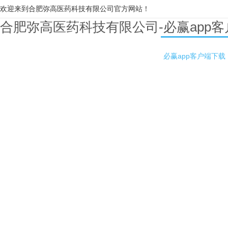
欢迎来到合肥弥高医药科技有限公司官方网站！
合肥弥高医药科技有限公司-必赢app
必赢app客户端下载