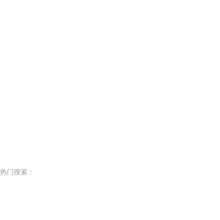
热门搜索：