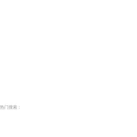
热门搜索：