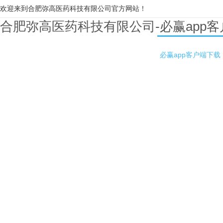
欢迎来到合肥弥高医药科技有限公司官方网站！
合肥弥高医药科技有限公司-必赢app
必赢app客户端下载