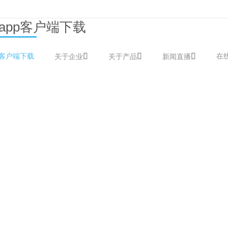
app客户端下载
p客户端下载
在
关于企业
关于产品
新闻直播