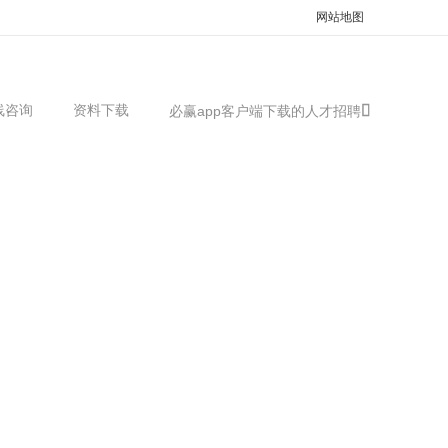
网站地图
线咨询
资料下载
必赢app客户端下载的人才招聘