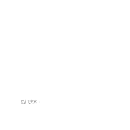
热门搜索：