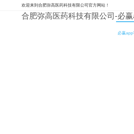
欢迎来到合肥弥高医药科技有限公司官方网站！
合肥弥高医药科技有限公司-必赢
必赢ap