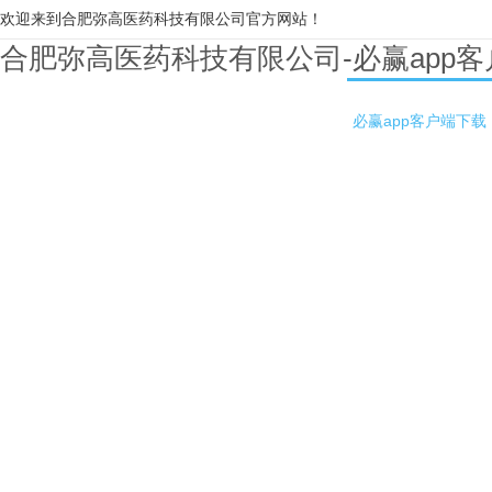
欢迎来到合肥弥高医药科技有限公司官方网站！
合肥弥高医药科技有限公司-必赢app
必赢app客户端下载