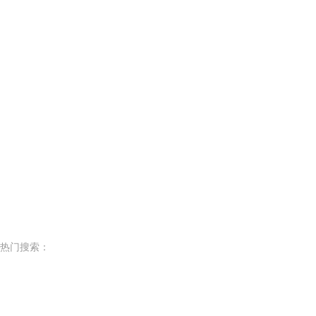
热门搜索：