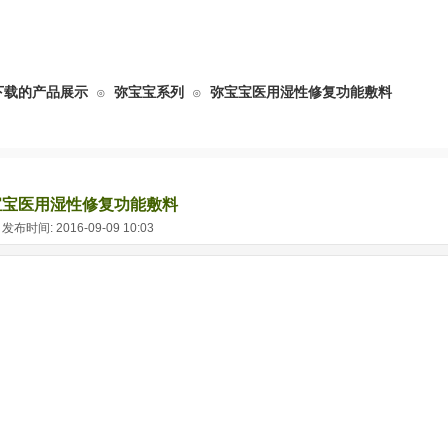
下载的产品展示
弥宝宝系列
弥宝宝医用湿性修复功能敷料
⊙
⊙
宝宝医用湿性修复功能敷料
布时间: 2016-09-09 10:03