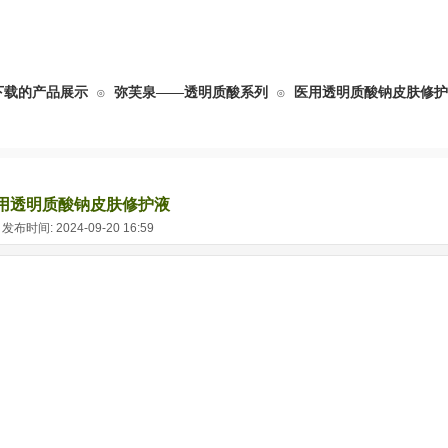
下载的产品展示
弥芙泉——透明质酸系列
医用透明质酸钠皮肤修护
⊙
⊙
用透明质酸钠皮肤修护液
布时间: 2024-09-20 16:59