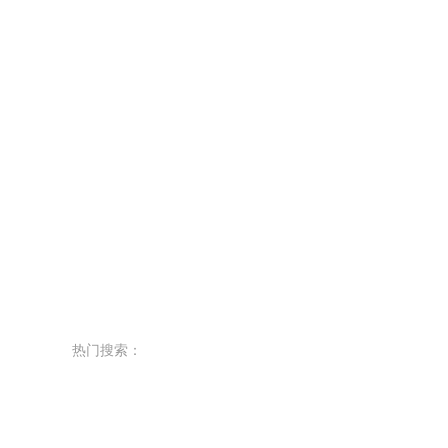
热门搜索：