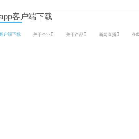
app客户端下载
p客户端下载
在
关于企业
关于产品
新闻直播