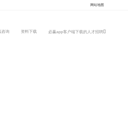
网站地图
线咨询
资料下载
必赢app客户端下载的人才招聘