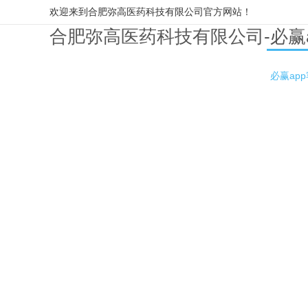
欢迎来到合肥弥高医药科技有限公司官方网站！
合肥弥高医药科技有限公司-必赢
必赢ap