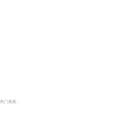
热门搜索：