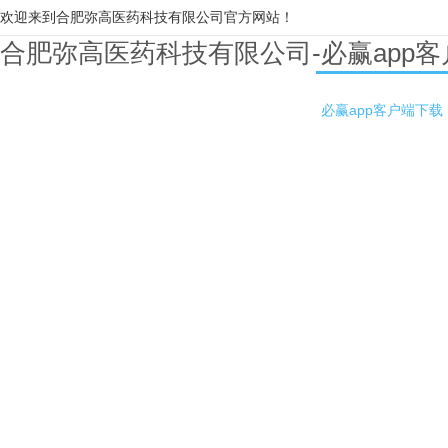
欢迎来到合肥弥高医药科技有限公司官方网站！
合肥弥高医药科技有限公司-必赢app
必赢app客户端下载