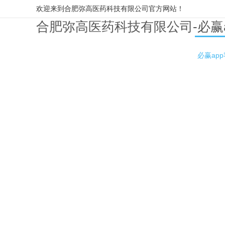
欢迎来到合肥弥高医药科技有限公司官方网站！
合肥弥高医药科技有限公司-必赢
必赢ap