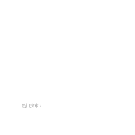
热门搜索：