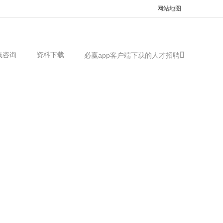
网站地图
线咨询
资料下载
必赢app客户端下载的人才招聘