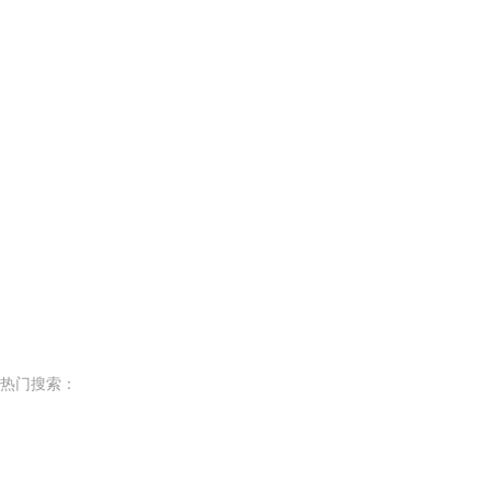
热门搜索：