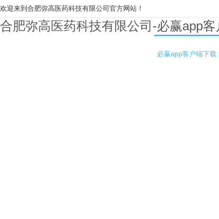
欢迎来到合肥弥高医药科技有限公司官方网站！
合肥弥高医药科技有限公司-必赢app
必赢app客户端下载