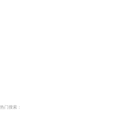
热门搜索：