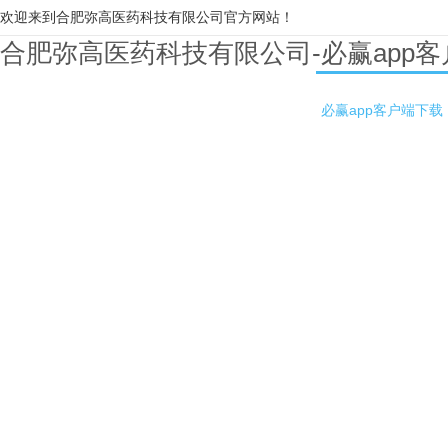
欢迎来到合肥弥高医药科技有限公司官方网站！
合肥弥高医药科技有限公司-必赢app
必赢app客户端下载