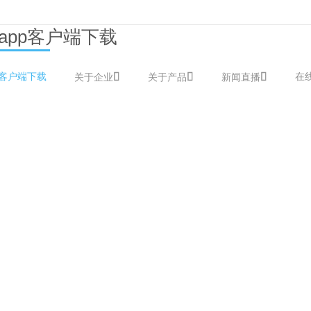
app客户端下载
p客户端下载
在
关于企业
关于产品
新闻直播