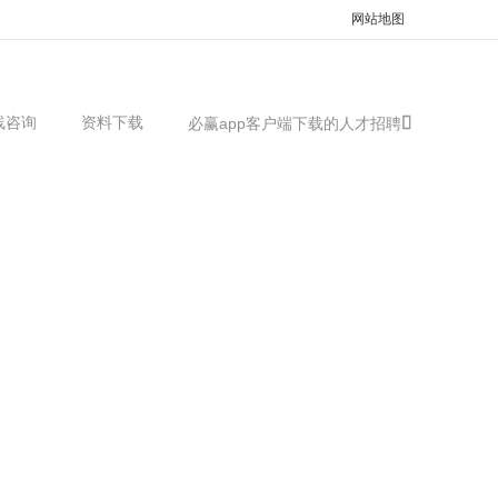
网站地图
线咨询
资料下载
必赢app客户端下载的人才招聘