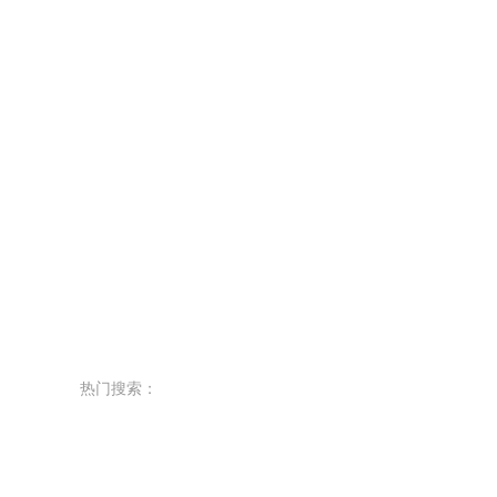
热门搜索：