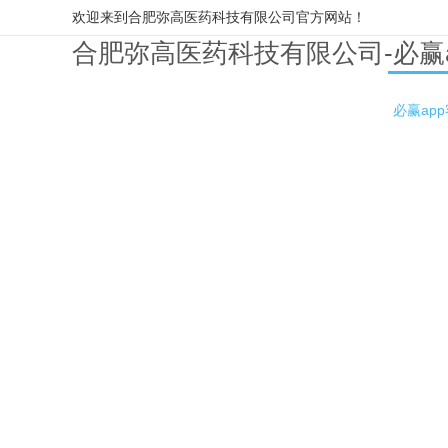
欢迎来到合肥弥高医药科技有限公司官方网站！
合肥弥高医药科技有限公司-必赢
必赢ap