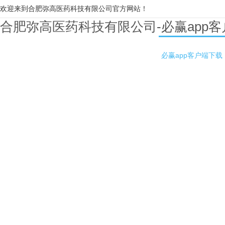
欢迎来到合肥弥高医药科技有限公司官方网站！
合肥弥高医药科技有限公司-必赢app
必赢app客户端下载