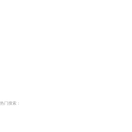
热门搜索：