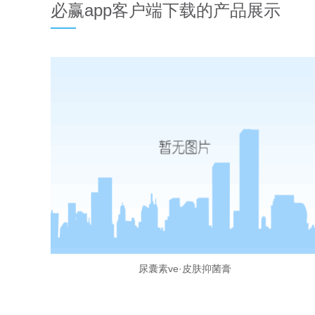
必赢app客户端下载的产品展示
尿囊素ve·皮肤抑菌膏