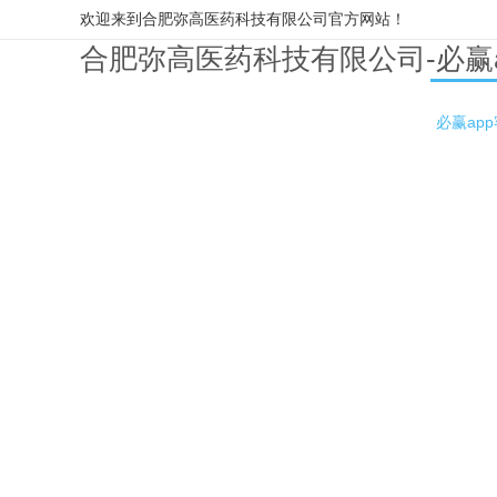
欢迎来到合肥弥高医药科技有限公司官方网站！
合肥弥高医药科技有限公司-必赢
必赢ap