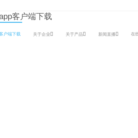
app客户端下载
p客户端下载
在
关于企业
关于产品
新闻直播