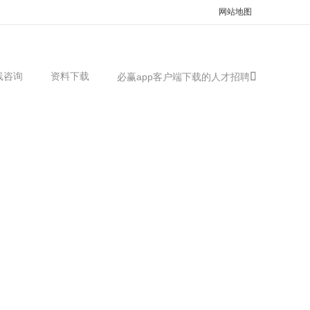
网站地图
线咨询
资料下载
必赢app客户端下载的人才招聘