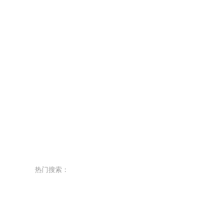
热门搜索：