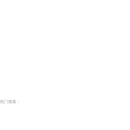
热门搜索：