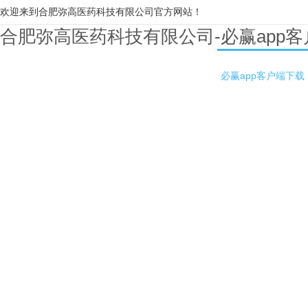
欢迎来到合肥弥高医药科技有限公司官方网站！
合肥弥高医药科技有限公司-必赢app
必赢app客户端下载