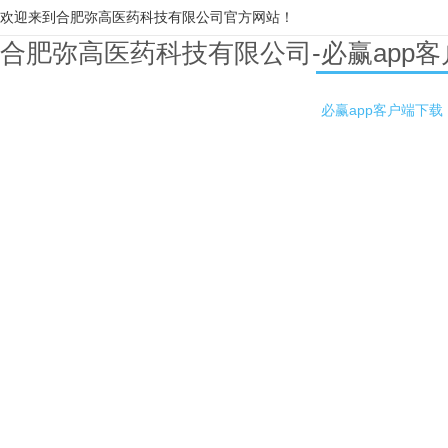
欢迎来到合肥弥高医药科技有限公司官方网站！
合肥弥高医药科技有限公司-必赢app
必赢app客户端下载