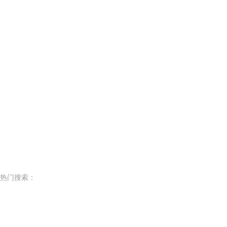
热门搜索：